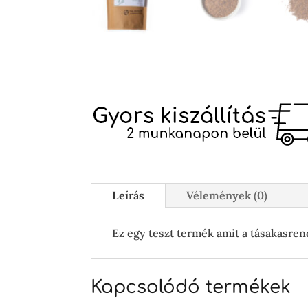
Leírás
Vélemények (0)
Ez egy teszt termék amit a tásakasren
Kapcsolódó termékek