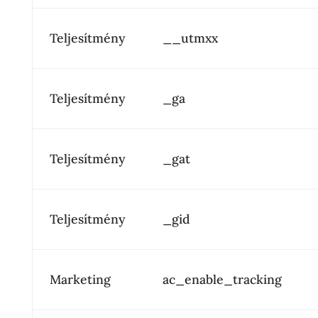
Teljesítmény
__utmxx
Teljesítmény
_ga
Teljesítmény
_gat
Teljesítmény
_gid
Marketing
ac_enable_tracking