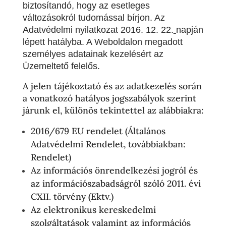
biztosítandó, hogy az esetleges
változásokról tudomással bírjon. Az
Adatvédelmi nyilatkozat 2016. 12. 22.
napján
lépett hatályba. A Weboldalon megadott
személyes adatainak kezelésért az
Üzemeltető felelős.
A jelen tájékoztató és az adatkezelés során
a vonatkozó hatályos jogszabályok szerint
járunk el, különös tekintettel az alábbiakra:
2016/679 EU rendelet (Általános
Adatvédelmi Rendelet, továbbiakban:
Rendelet)
Az információs önrendelkezési jogról és
az információszabadságról szóló 2011. évi
CXII. törvény (Ektv.)
Az elektronikus kereskedelmi
szolgáltatások valamint az információs