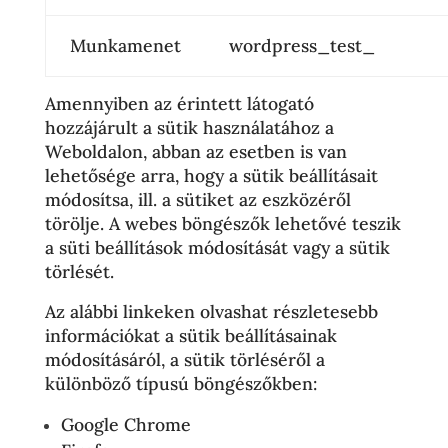
Munkamenet
wordpress_test_
Amennyiben az érintett látogató
hozzájárult a sütik használatához a
Weboldalon, abban az esetben is van
lehetősége arra, hogy a sütik beállításait
módosítsa, ill. a sütiket az eszközéről
törölje. A webes böngészők lehetővé teszik
a süti beállítások módosítását vagy a sütik
törlését.
Az alábbi linkeken olvashat részletesebb
információkat a sütik beállításainak
módosításáról, a sütik törléséről a
különböző típusú böngészőkben:
Google Chrome