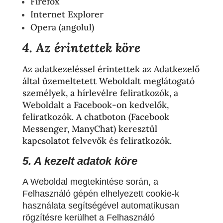
Firefox
Internet Explorer
Opera (angolul)
4. Az érintettek köre
Az adatkezeléssel érintettek az Adatkezelő
által üzemeltetett Weboldalt meglátogató
személyek, a hírlevélre feliratkozók, a
Weboldalt a Facebook-on kedvelők,
feliratkozók. A chatboton (Facebook
Messenger, ManyChat) keresztül
kapcsolatot felvevők és feliratkozók.
5. A kezelt adatok köre
A Weboldal megtekintése során, a
Felhasználó gépén elhelyezett cookie-k
használata segítségével automatikusan
rögzítésre kerülhet a Felhasználó