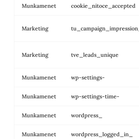
Munkamenet
cookie_nitoce_accepted
Marketing
tu_campaign_impression
Marketing
tve_leads_unique
Munkamenet
wp-settings-
Munkamenet
wp-settings-time-
Munkamenet
wordpress_
Munkamenet
wordpress_logged_in_