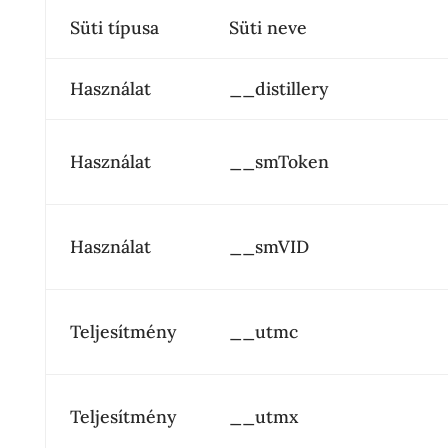
Süti típusa
Süti neve
Használat
__distillery
Használat
__smToken
Használat
__smVID
Teljesítmény
__utmc
Teljesítmény
__utmx